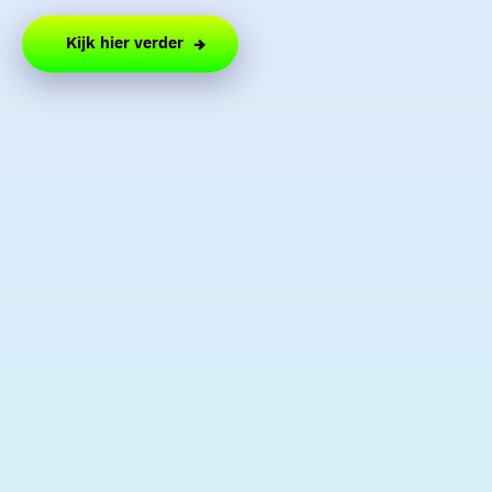
Kijk hier verder