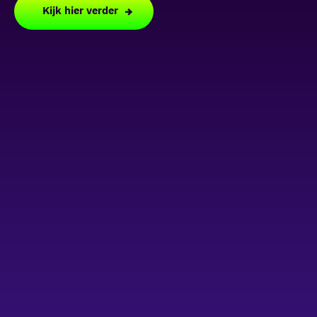
Kijk hier verder