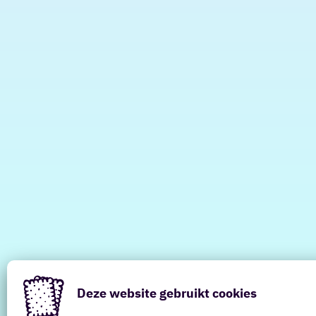
Deze website gebruikt cookies