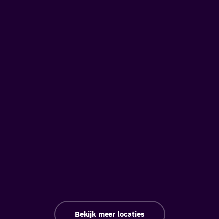
Bekijk meer locaties