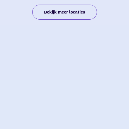
Bekijk meer locaties