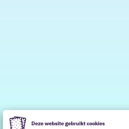
Deze website gebruikt cookies