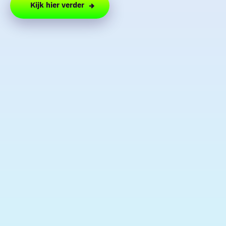
Kijk hier verder