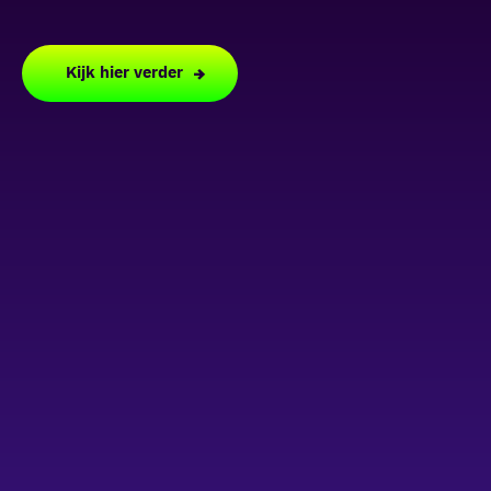
Kijk hier verder