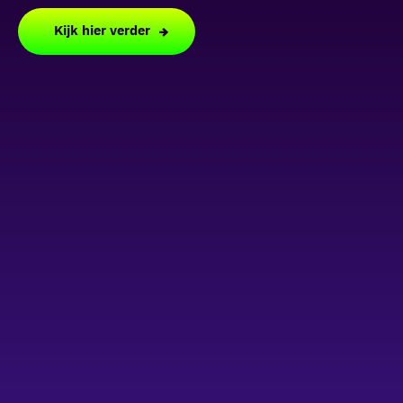
Kijk hier verder