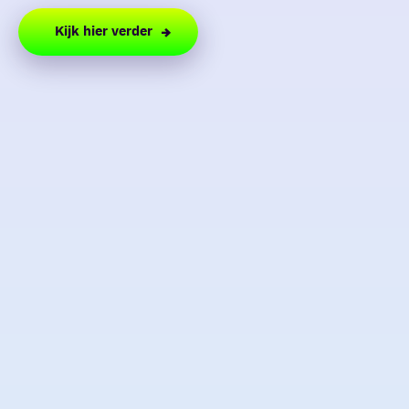
Kijk hier verder