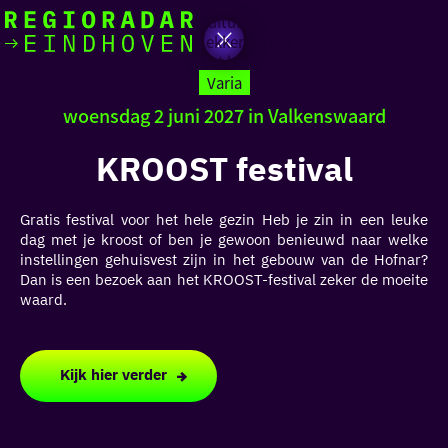
Actief
Cultuur
Lekker buiten
Ik heb
Ga
Met kinderen
vandaag
naar
Varia
de
woensdag 2 juni 2027 in Valkenswaard
homepage
zin in
KROOST festival
iets leuks
Gratis festival voor het hele gezin Heb je zin in een leuke
rondom
dag met je kroost of ben je gewoon benieuwd naar welke
de regio
instellingen gehuisvest zijn in het gebouw van de Hofnar?
Dan is een bezoek aan het KROOST-festival zeker de moeite
waard.
Kijk hier verder