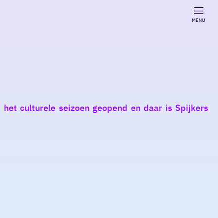
MENU
het culturele seizoen geopend en daar is Spijkers