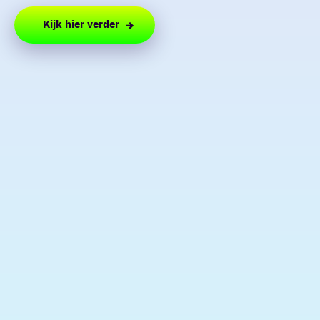
Kijk hier verder