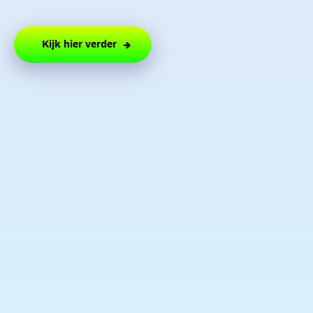
Kijk hier verder