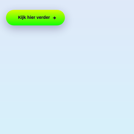
Kijk hier verder