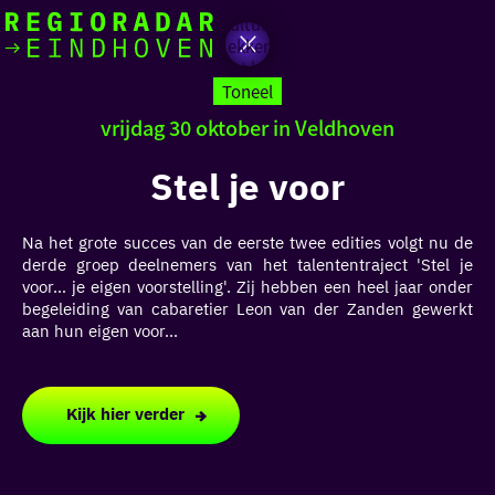
Actief
Cultuur
Lekker buiten
Ik heb
Ga
Met kinderen
vandaag
naar
Toneel
de
vrijdag 30 oktober in Veldhoven
homepage
zin in
Stel je voor
iets leuks
Na het grote succes van de eerste twee edities volgt nu de
rondom
derde groep deelnemers van het talententraject 'Stel je
de regio
voor… je eigen voorstelling'. Zij hebben een heel jaar onder
begeleiding van cabaretier Leon van der Zanden gewerkt
aan hun eigen voor...
Kijk hier verder