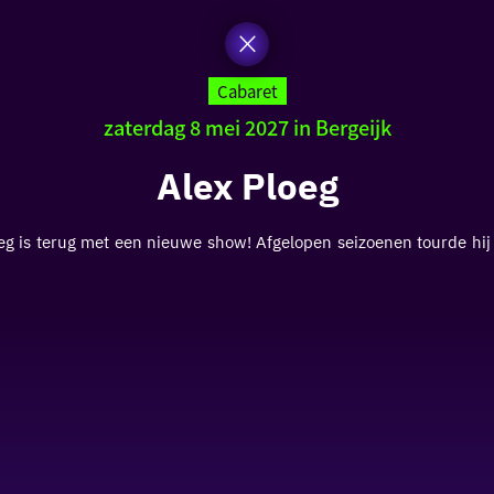
Cabaret
zaterdag 8 mei 2027 in Bergeijk
Alex Ploeg
 is terug met een nieuwe show! Afgelopen seizoenen tourde hij l