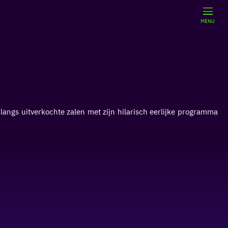
MENU
angs uitverkochte zalen met zijn hilarisch eerlijke programma