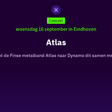
Concert
woensdag 16 september in Eindhoven
Atlas
 de Finse metalband Atlas naar Dynamo dit samen me