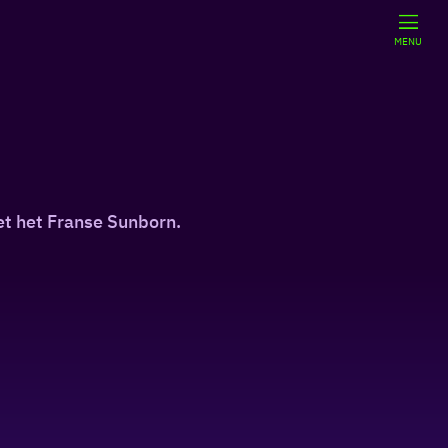
MENU
t het Franse Sunborn.