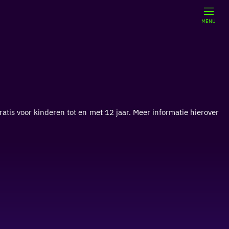
MENU
tis voor kinderen tot en met 12 jaar. Meer informatie hierover