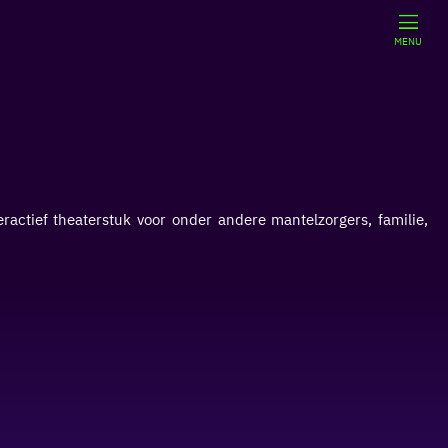
MENU
actief theaterstuk voor onder andere mantelzorgers, familie,