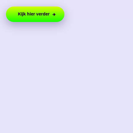
Kijk hier verder