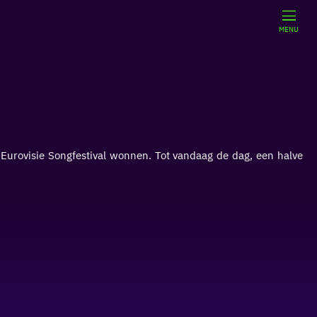
MENU
urovisie Songfestival wonnen. Tot vandaag de dag, een halve