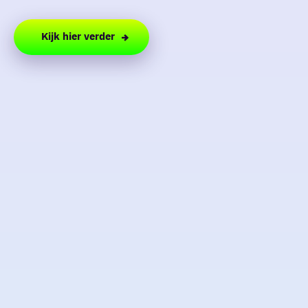
Kijk hier verder