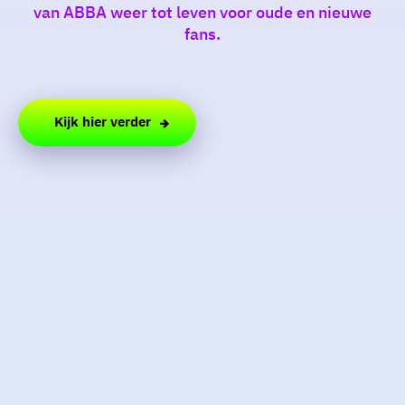
van ABBA weer tot leven voor oude en nieuwe
fans.
Kijk hier verder