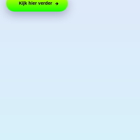
Kijk hier verder