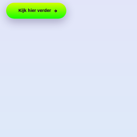
Kijk hier verder