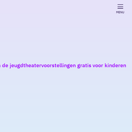
MENU
 de jeugdtheatervoorstellingen gratis voor kinderen