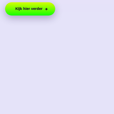
Kijk hier verder