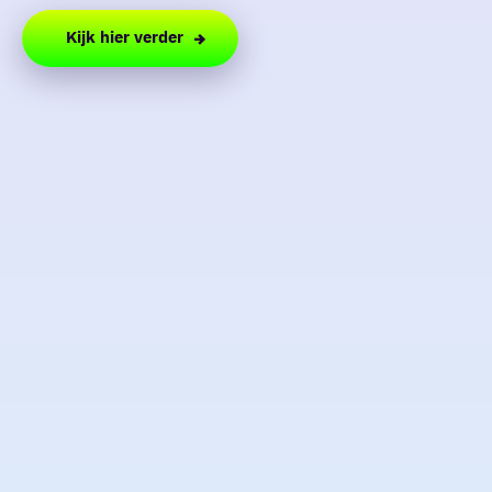
Kijk hier verder